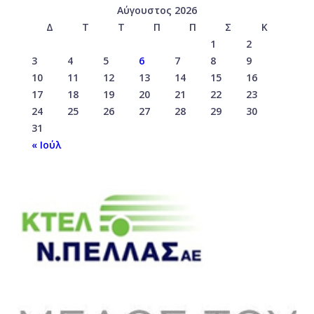
Αύγουστος 2026
Δ
Τ
Τ
Π
Π
Σ
Κ
1
2
3
4
5
6
7
8
9
10
11
12
13
14
15
16
17
18
19
20
21
22
23
24
25
26
27
28
29
30
31
« Ιούλ