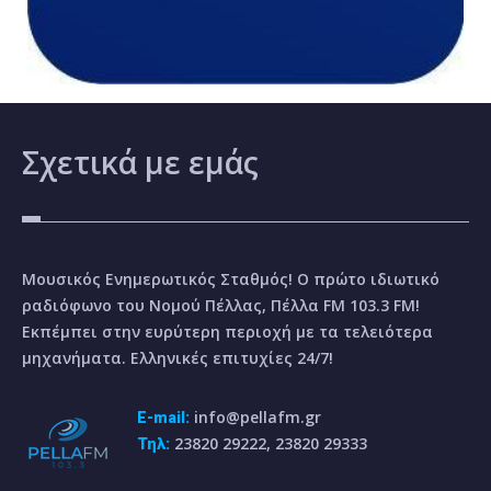
Σχετικά
με εμάς
Μουσικός Ενημερωτικός Σταθμός! Ο πρώτο ιδιωτικό
ραδιόφωνο του Νομού Πέλλας, Πέλλα FM 103.3 FM!
Εκπέμπει στην ευρύτερη περιοχή με τα τελειότερα
μηχανήματα. Ελληνικές επιτυχίες 24/7!
info@pellafm.gr
E-mail:
23820 29222, 23820 29333
Τηλ: