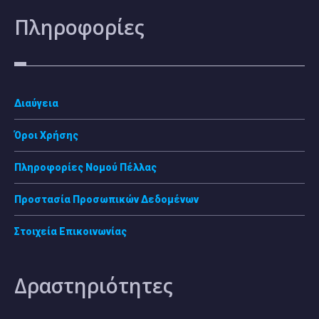
Πληροφορίες
Διαύγεια
Όροι Χρήσης
Πληροφορίες Νομού Πέλλας
Προστασία Προσωπικών Δεδομένων
Στοιχεία Επικοινωνίας
Δραστηριότητες