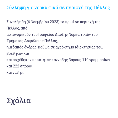
Σύλληψη για ναρκωτικά σε περιοχή της Πέλλας
Συνελήφθη (6 Νοεμβρίου 2023) το πρωί σε περιοχή της
Πέλλας, από
αστυνομικούς του Γραφείου Δίωξης Ναρκωτικών του
Τμήματος Ασφάλειας Πέλλας,
ημεδαπός άνδρας, καθώς σε αγρόκτημα ιδιοκτησίας του,
βρέθηκαν και
κατασχέθηκαν ποσότητες κάνναβης βάρους 110 γραμμαρίων
και 222 σπόροι
κάνναβης.
Σχόλια