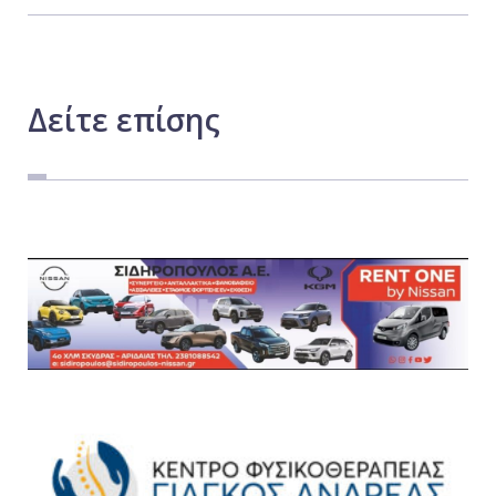
Δείτε
επίσης