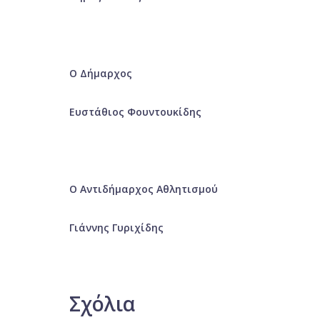
Ο Δήμαρχος
Ευστάθιος Φουντουκίδης
Ο Αντιδήμαρχος Αθλητισμού
Γιάννης Γυριχίδης
Σχόλια