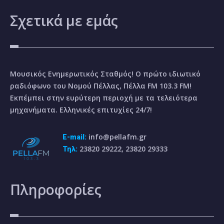
Σχετικά
με εμάς
Μουσικός Ενημερωτικός Σταθμός! Ο πρώτο ιδιωτικό
ραδιόφωνο του Νομού Πέλλας, Πέλλα FM 103.3 FM!
Εκπέμπει στην ευρύτερη περιοχή με τα τελειότερα
μηχανήματα. Ελληνικές επιτυχίες 24/7!
info@pellafm.gr
E-mail:
23820 29222, 23820 29333
Τηλ:
Πληροφορίες