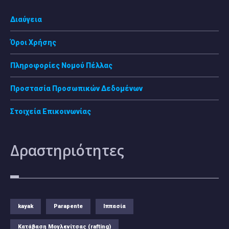
Διαύγεια
Όροι Χρήσης
Πληροφορίες Νομού Πέλλας
Προστασία Προσωπικών Δεδομένων
Στοιχεία Επικοινωνίας
Δραστηριότητες
kayak
Parapente
Ιππασία
Κατάβαση Μογλενίτσας (rafting)