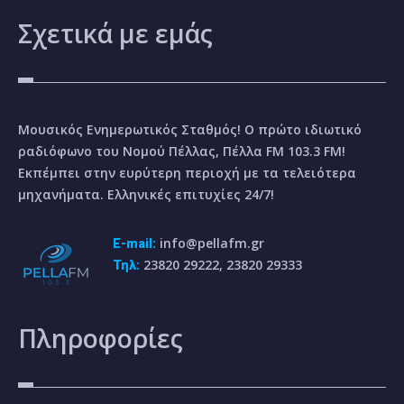
Σχετικά
με εμάς
Μουσικός Ενημερωτικός Σταθμός! Ο πρώτο ιδιωτικό
ραδιόφωνο του Νομού Πέλλας, Πέλλα FM 103.3 FM!
Εκπέμπει στην ευρύτερη περιοχή με τα τελειότερα
μηχανήματα. Ελληνικές επιτυχίες 24/7!
info@pellafm.gr
E-mail:
23820 29222, 23820 29333
Τηλ:
Πληροφορίες