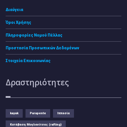
Διαύγεια
Όροι Χρήσης
Πληροφορίες Νομού Πέλλας
Προστασία Προσωπικών Δεδομένων
Στοιχεία Επικοινωνίας
Δραστηριότητες
kayak
Parapente
Ιππασία
Κατάβαση Μογλενίτσας (rafting)