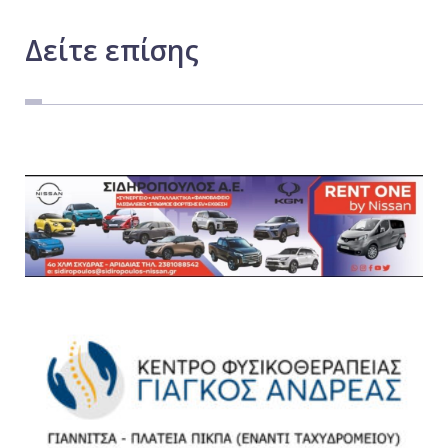
Δείτε
επίσης