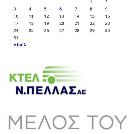
1
2
3
4
5
6
7
8
9
10
11
12
13
14
15
16
17
18
19
20
21
22
23
24
25
26
27
28
29
30
31
« Ιούλ