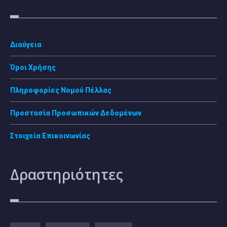
Διαύγεια
Όροι Χρήσης
Πληροφορίες Νομού Πέλλας
Προστασία Προσωπικών Δεδομένων
Στοιχεία Επικοινωνίας
Δραστηριότητες