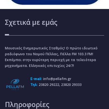
Σχετικά
με εμάς
Μουσικός Ενημερωτικός Σταθμός! Ο πρώτο ιδιωτικό
ραδιόφωνο του Νομού Πέλλας, Πέλλα FM 103.3 FM!
Εκπέμπει στην ευρύτερη περιοχή με τα τελειότερα
μηχανήματα. Ελληνικές επιτυχίες 24/7!
info@pellafm.gr
E-mail:
23820 29222, 23820 29333
Τηλ:
Πληροφορίες