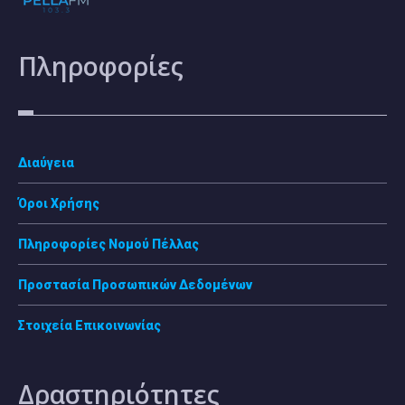
Πληροφορίες
Διαύγεια
Όροι Χρήσης
Πληροφορίες Νομού Πέλλας
Προστασία Προσωπικών Δεδομένων
Στοιχεία Επικοινωνίας
Δραστηριότητες