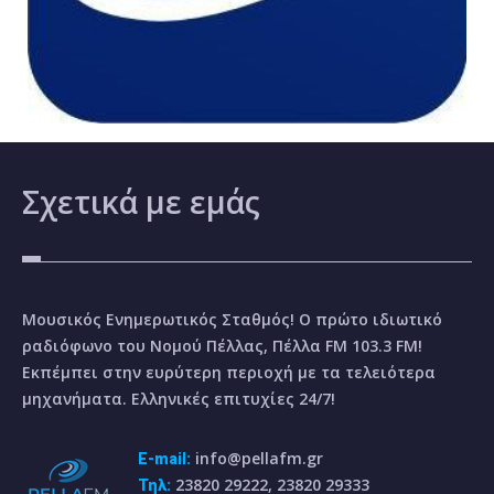
Σχετικά
με εμάς
Μουσικός Ενημερωτικός Σταθμός! Ο πρώτο ιδιωτικό
ραδιόφωνο του Νομού Πέλλας, Πέλλα FM 103.3 FM!
Εκπέμπει στην ευρύτερη περιοχή με τα τελειότερα
μηχανήματα. Ελληνικές επιτυχίες 24/7!
info@pellafm.gr
E-mail:
23820 29222, 23820 29333
Τηλ: