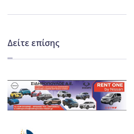
Δείτε
επίσης