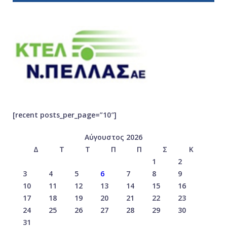
[recent posts_per_page=”10″]
Αύγουστος 2026
Δ
Τ
Τ
Π
Π
Σ
Κ
1
2
3
4
5
6
7
8
9
10
11
12
13
14
15
16
17
18
19
20
21
22
23
24
25
26
27
28
29
30
31