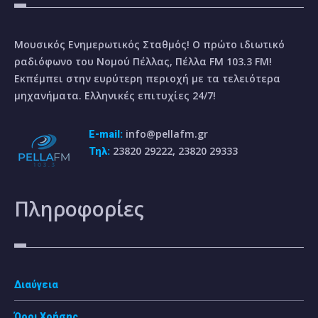
Μουσικός Ενημερωτικός Σταθμός! Ο πρώτο ιδιωτικό
ραδιόφωνο του Νομού Πέλλας, Πέλλα FM 103.3 FM!
Εκπέμπει στην ευρύτερη περιοχή με τα τελειότερα
μηχανήματα. Ελληνικές επιτυχίες 24/7!
info@pellafm.gr
E-mail:
23820 29222, 23820 29333
Τηλ:
Πληροφορίες
Διαύγεια
Όροι Χρήσης