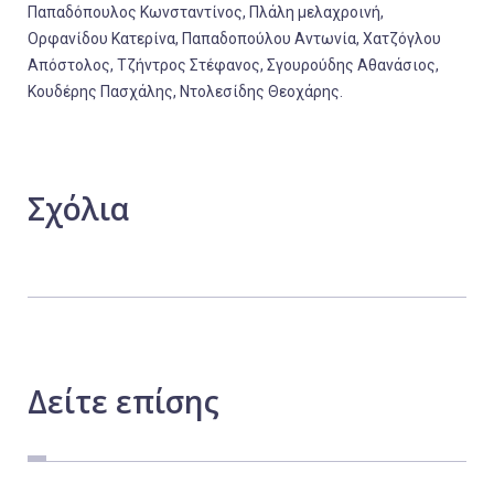
Παπαδόπουλος Κωνσταντίνος, Πλάλη μελαχροινή,
Ορφανίδου Κατερίνα, Παπαδοπούλου Αντωνία, Χατζόγλου
Απόστολος, Τζήντρος Στέφανος, Σγουρούδης Αθανάσιος,
Κουδέρης Πασχάλης, Ντολεσίδης Θεοχάρης.
Σχόλια
Δείτε
επίσης