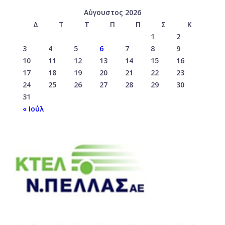
Αύγουστος 2026
Δ
Τ
Τ
Π
Π
Σ
Κ
1
2
3
4
5
6
7
8
9
10
11
12
13
14
15
16
17
18
19
20
21
22
23
24
25
26
27
28
29
30
31
« Ιούλ