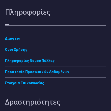
Πληροφορίες
Διαύγεια
Όροι Χρήσης
Πληροφορίες Νομού Πέλλας
Προστασία Προσωπικών Δεδομένων
Στοιχεία Επικοινωνίας
Δραστηριότητες