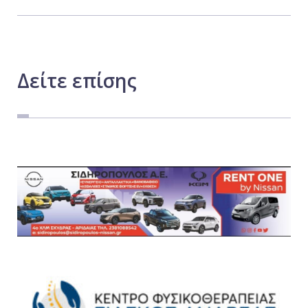
Δείτε
επίσης