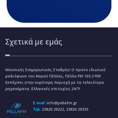
Σχετικά
με εμάς
Μουσικός Ενημερωτικός Σταθμός! Ο πρώτο ιδιωτικό
ραδιόφωνο του Νομού Πέλλας, Πέλλα FM 103.3 FM!
Εκπέμπει στην ευρύτερη περιοχή με τα τελειότερα
μηχανήματα. Ελληνικές επιτυχίες 24/7!
info@pellafm.gr
E-mail:
23820 29222, 23820 29333
Τηλ: