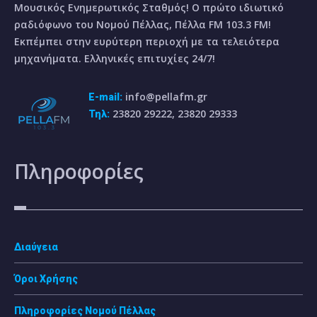
Μουσικός Ενημερωτικός Σταθμός! Ο πρώτο ιδιωτικό
ραδιόφωνο του Νομού Πέλλας, Πέλλα FM 103.3 FM!
Εκπέμπει στην ευρύτερη περιοχή με τα τελειότερα
μηχανήματα. Ελληνικές επιτυχίες 24/7!
info@pellafm.gr
E-mail:
23820 29222, 23820 29333
Τηλ:
Πληροφορίες
Διαύγεια
Όροι Χρήσης
Πληροφορίες Νομού Πέλλας