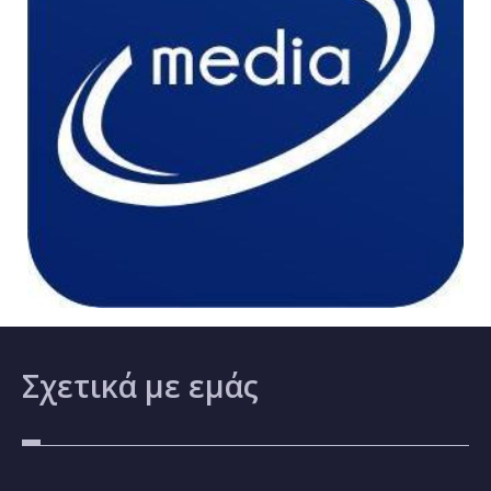
Σχετικά
με εμάς