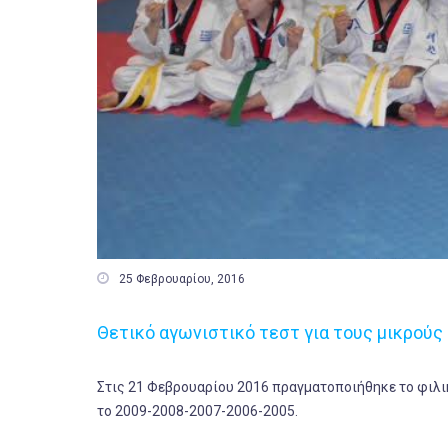

25 Φεβρουαρίου, 2016
Θετικό αγωνιστικό τεστ για τους μικρούς
Στις 21 Φεβρουαρίου 2016 πραγματοποιήθηκε το φιλικ
το 2009-2008-2007-2006-2005.