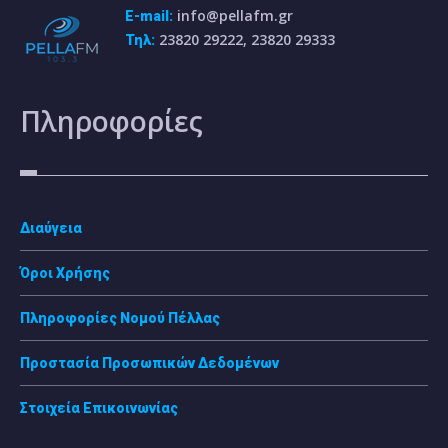
info@pellafm.gr
E-mail:
23820 29222, 23820 29333
Τηλ:
Πληροφορίες
Διαύγεια
Όροι Χρήσης
Πληροφορίες Νομού Πέλλας
Προστασία Προσωπικών Δεδομένων
Στοιχεία Επικοινωνίας