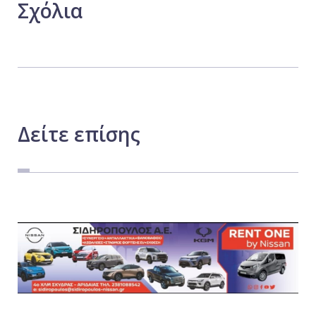
Σχόλια
Δείτε
επίσης