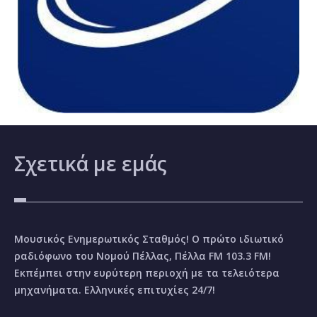
Σχετικά
με εμάς
Μουσικός Ενημερωτικός Σταθμός! Ο πρώτο ιδιωτικό
ραδιόφωνο του Νομού Πέλλας, Πέλλα FM 103.3 FM!
Εκπέμπει στην ευρύτερη περιοχή με τα τελειότερα
μηχανήματα. Ελληνικές επιτυχίες 24/7!