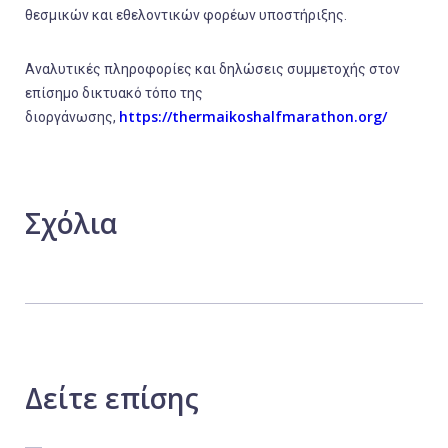
θεσμικών και εθελοντικών φορέων υποστήριξης.
Αναλυτικές πληροφορίες και δηλώσεις συμμετοχής στον
επίσημο δικτυακό τόπο της
https
://
thermaikoshalfmarathon
.
org
/
διοργάνωσης,
Σχόλια
Δείτε
επίσης