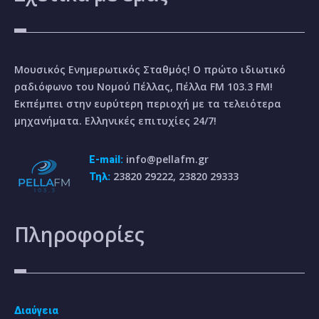
Μουσικός Ενημερωτικός Σταθμός! Ο πρώτο ιδιωτικό
ραδιόφωνο του Νομού Πέλλας, Πέλλα FM 103.3 FM!
Εκπέμπει στην ευρύτερη περιοχή με τα τελειότερα
μηχανήματα. Ελληνικές επιτυχίες 24/7!
info@pellafm.gr
E-mail:
23820 29222, 23820 29333
Τηλ:
Πληροφορίες
Διαύγεια