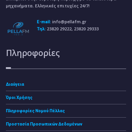
μηχανήματα. Ελληνικές επιτυχίες 24/7!
info@pellafm.gr
E-mail:
23820 29222, 23820 29333
Τηλ:
Πληροφορίες
Διαύγεια
Όροι Χρήσης
Πληροφορίες Νομού Πέλλας
Προστασία Προσωπικών Δεδομένων