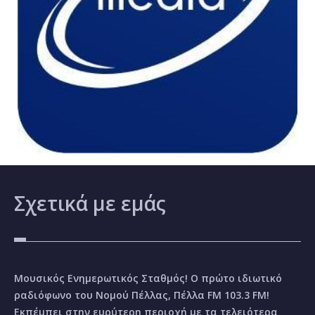
Σχετικά
με εμάς
Μουσικός Ενημερωτικός Σταθμός! Ο πρώτο ιδιωτικό
ραδιόφωνο του Νομού Πέλλας, Πέλλα FM 103.3 FM!
Εκπέμπει στην ευρύτερη περιοχή με τα τελειότερα