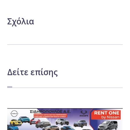
Σχόλια
Δείτε
επίσης