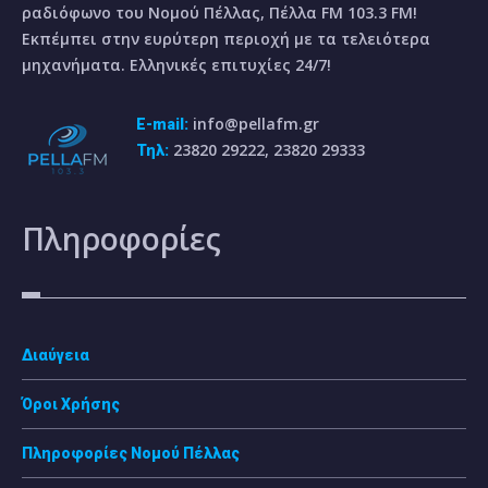
ραδιόφωνο του Νομού Πέλλας, Πέλλα FM 103.3 FM!
Εκπέμπει στην ευρύτερη περιοχή με τα τελειότερα
μηχανήματα. Ελληνικές επιτυχίες 24/7!
info@pellafm.gr
E-mail:
23820 29222, 23820 29333
Τηλ:
Πληροφορίες
Διαύγεια
Όροι Χρήσης
Πληροφορίες Νομού Πέλλας