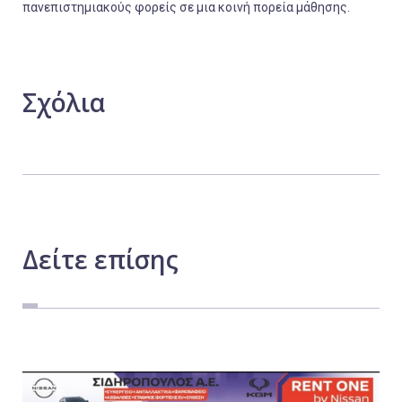
πανεπιστημιακούς φορείς σε μια κοινή πορεία μάθησης.
Σχόλια
Δείτε
επίσης