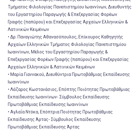
Τμήματος Φιλολογίας Πανεπιστημίου Ιωαννίνων, Διευθυντής
του Εργαστηρίου Παραγωγής & Επεξεργασίας Φορέων
Γραφής (παπύρου) και Επεξεργασίας Αρχαίων Ελληνικών &
Λατινικών Κειμένων
• Δρ. Παναγιώτης Αθανασόπουλος, Επίκουρος Καθηγητής
Αρχαίων Ελληνικών Τμήματος Φιλολογίας Πανεπιστημίου
Ιωαννίνων, Μέλος του Εργαστηρίου Παραγωγής &
Επεξεργασίας Φορέων Γραφής (παπύρου) και Επεξεργασίας
Αρχαίων Ελληνικών & Λατινικών Κειμένων
• Μαρία Γιαννακού, Διευθύντρια Πρωτοβάθμιας Εκπαίδευσης
Ιωαννίνων
• Λάζαρος Κωστανάσιος, Επόπτης Ποιότητας Πρωτοβάθμιας
Εκπαίδευσης Ιωαννίνων- Σύμβουλος Εκπαίδευσης
Πρωτοβάθμιας Εκπαίδευσης Ιωαννίνων
• Αγλαΐα Ντόκα, Επόπτρια Ποιότητας Πρωτοβάθμιας
Εκπαίδευσης Άρτας- Σύμβουλος Εκπαίδευσης
Πρωτοβάθμιας Εκπαίδευσης Άρτας