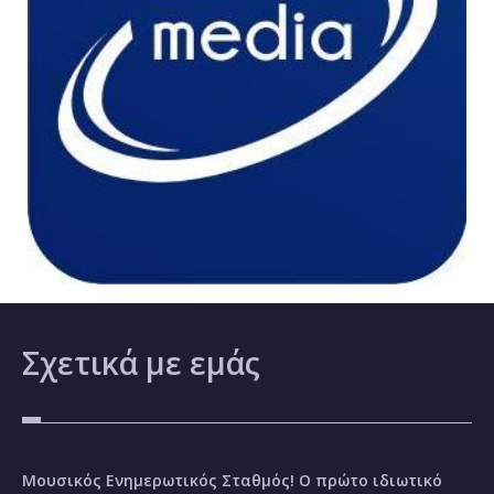
Σχετικά
με εμάς
Μουσικός Ενημερωτικός Σταθμός! Ο πρώτο ιδιωτικό