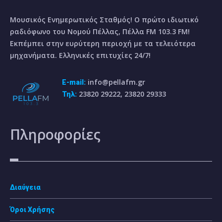
Μουσικός Ενημερωτικός Σταθμός! Ο πρώτο ιδιωτικό
ραδιόφωνο του Νομού Πέλλας, Πέλλα FM 103.3 FM!
Εκπέμπει στην ευρύτερη περιοχή με τα τελειότερα
μηχανήματα. Ελληνικές επιτυχίες 24/7!
info@pellafm.gr
E-mail:
23820 29222, 23820 29333
Τηλ:
Πληροφορίες
Διαύγεια
Όροι Χρήσης