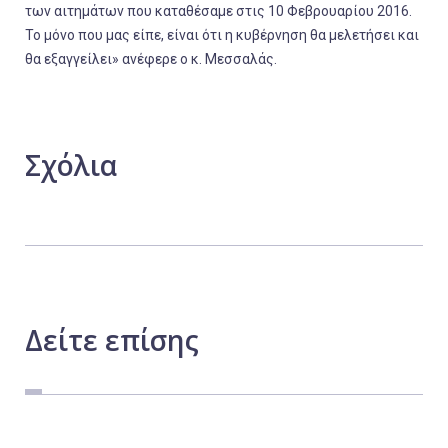
των αιτημάτων που καταθέσαμε στις 10 Φεβρουαρίου 2016.
Το μόνο που μας είπε, είναι ότι η κυβέρνηση θα μελετήσει και
θα εξαγγείλει» ανέφερε ο κ. Μεσσαλάς.
Σχόλια
Δείτε
επίσης