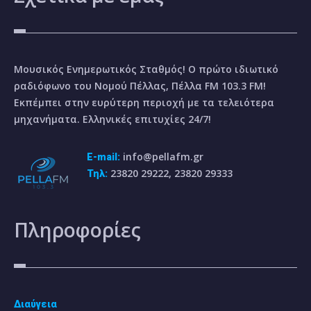
Μουσικός Ενημερωτικός Σταθμός! Ο πρώτο ιδιωτικό
ραδιόφωνο του Νομού Πέλλας, Πέλλα FM 103.3 FM!
Εκπέμπει στην ευρύτερη περιοχή με τα τελειότερα
μηχανήματα. Ελληνικές επιτυχίες 24/7!
info@pellafm.gr
E-mail:
23820 29222, 23820 29333
Τηλ:
Πληροφορίες
Διαύγεια