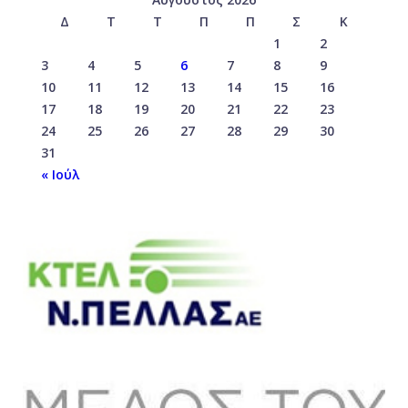
Δ
Τ
Τ
Π
Π
Σ
Κ
1
2
3
4
5
6
7
8
9
10
11
12
13
14
15
16
17
18
19
20
21
22
23
24
25
26
27
28
29
30
31
« Ιούλ