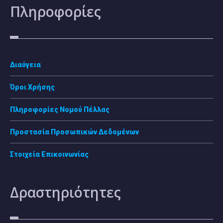
Πληροφορίες
Διαύγεια
Όροι Χρήσης
Πληροφορίες Νομού Πέλλας
Προστασία Προσωπικών Δεδομένων
Στοιχεία Επικοινωνίας
Δραστηριότητες