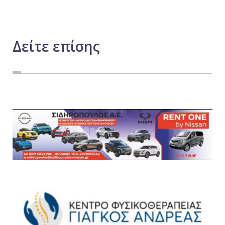
Δείτε
επίσης