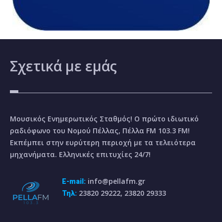
Σχετικά
με εμάς
Μουσικός Ενημερωτικός Σταθμός! Ο πρώτο ιδιωτικό
ραδιόφωνο του Νομού Πέλλας, Πέλλα FM 103.3 FM!
Εκπέμπει στην ευρύτερη περιοχή με τα τελειότερα
μηχανήματα. Ελληνικές επιτυχίες 24/7!
info@pellafm.gr
E-mail:
23820 29222, 23820 29333
Τηλ: