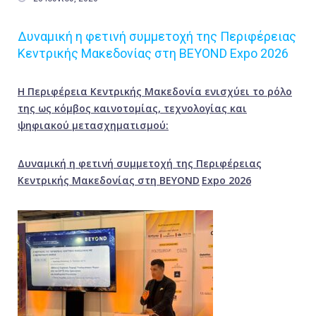
Δυναμική η φετινή συμμετοχή της Περιφέρειας
Κεντρικής Μακεδονίας στη BEYOND Expo 2026
Η Περιφέρεια Κεντρικής Μακεδονία ενισχύει το ρόλο
της ως κόμβος καινοτομίας, τεχνολογίας και
ψηφιακού μετασχηματισμού:
Δυναμική η φετινή συμμετοχή της Περιφέρειας
Κεντρικής Μακεδονίας στη
BEYOND
Expo
2026