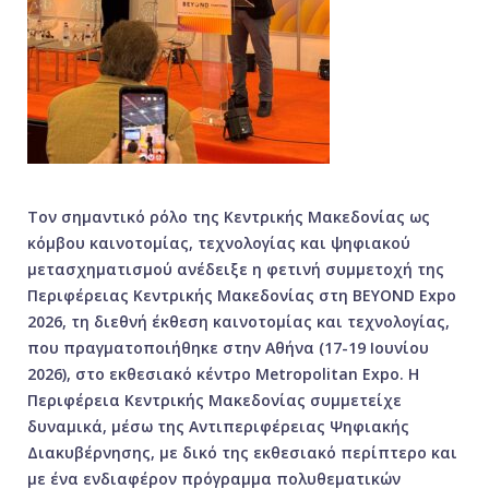
Τον σημαντικό ρόλο της Κεντρικής Μακεδονίας ως
κόμβου καινοτομίας, τεχνολογίας και ψηφιακού
μετασχηματισμού ανέδειξε η φετινή συμμετοχή της
Περιφέρειας Κεντρικής Μακεδονίας στη BEYOND Expo
2026, τη διεθνή έκθεση καινοτομίας και τεχνολογίας,
που πραγματοποιήθηκε στην Αθήνα (17-19 Ιουνίου
2026), στο εκθεσιακό κέντρο Metropolitan Expo. Η
Περιφέρεια Κεντρικής Μακεδονίας συμμετείχε
δυναμικά, μέσω της Αντιπεριφέρειας Ψηφιακής
Διακυβέρνησης, με δικό της εκθεσιακό περίπτερο και
με ένα ενδιαφέρον πρόγραμμα πολυθεματικών