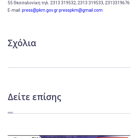
55 Θεσσαλονίκη τηλ. 2313 319532, 2313 319533, 2313319676
E-mail:
press@pkm.gov.gr
presspkm@gmail.com
Σχόλια
Δείτε
επίσης