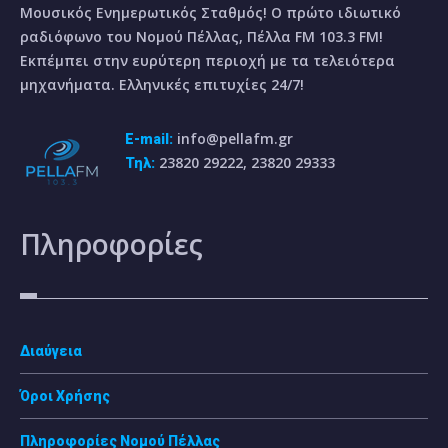
Μουσικός Ενημερωτικός Σταθμός! Ο πρώτο ιδιωτικό
ραδιόφωνο του Νομού Πέλλας, Πέλλα FM 103.3 FM!
Εκπέμπει στην ευρύτερη περιοχή με τα τελειότερα
μηχανήματα. Ελληνικές επιτυχίες 24/7!
info@pellafm.gr
E-mail:
23820 29222, 23820 29333
Τηλ:
Πληροφορίες
Διαύγεια
Όροι Χρήσης
Πληροφορίες Νομού Πέλλας