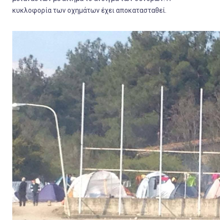
κυκλοφορία των οχημάτων έχει αποκατασταθεί.