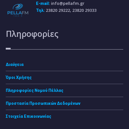
info@pellafm.gr
E-mail:
23820 29222, 23820 29333
Τηλ:
Πληροφορίες
Διαύγεια
Όροι Χρήσης
Πληροφορίες Νομού Πέλλας
Προστασία Προσωπικών Δεδομένων
Στοιχεία Επικοινωνίας