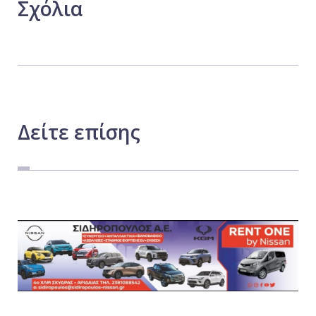
Σχόλια
Δείτε
επίσης