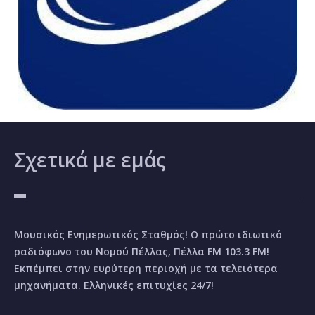
Σχετικά
με εμάς
Μουσικός Ενημερωτικός Σταθμός! Ο πρώτο ιδιωτικό
ραδιόφωνο του Νομού Πέλλας, Πέλλα FM 103.3 FM!
Εκπέμπει στην ευρύτερη περιοχή με τα τελειότερα
μηχανήματα. Ελληνικές επιτυχίες 24/7!