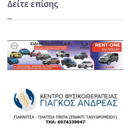
Δείτε
επίσης