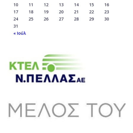
10
11
12
13
14
15
16
17
18
19
20
21
22
23
24
25
26
27
28
29
30
31
« Ιούλ