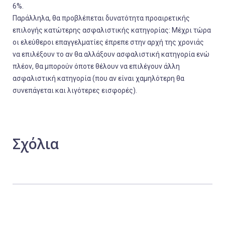
6%.
Παράλληλα, θα προβλέπεται δυνατότητα προαιρετικής
επιλογής κατώτερης ασφαλιστικής κατηγορίας: Μέχρι τώρα
οι ελεύθεροι επαγγελματίες έπρεπε στην αρχή της χρονιάς
να επιλέξουν το αν θα αλλάξουν ασφαλιστική κατηγορία ενώ
πλέον, θα μπορούν όποτε θέλουν να επιλέγουν άλλη
ασφαλιστική κατηγορία (που αν είναι χαμηλότερη θα
συνεπάγεται και λιγότερες εισφορές).
Σχόλια