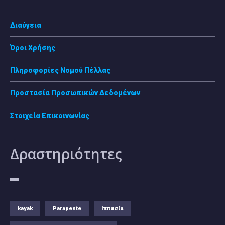
Διαύγεια
Όροι Χρήσης
Πληροφορίες Νομού Πέλλας
Προστασία Προσωπικών Δεδομένων
Στοιχεία Επικοινωνίας
Δραστηριότητες
kayak
Parapente
Ιππασία