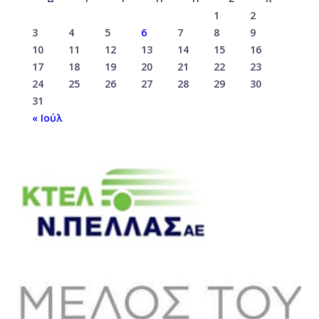
1
2
3
4
5
6
7
8
9
10
11
12
13
14
15
16
17
18
19
20
21
22
23
24
25
26
27
28
29
30
31
« Ιούλ