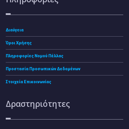
Διαύγεια
Όροι Χρήσης
Πληροφορίες Νομού Πέλλας
Προστασία Προσωπικών Δεδομένων
Στοιχεία Επικοινωνίας
Δραστηριότητες