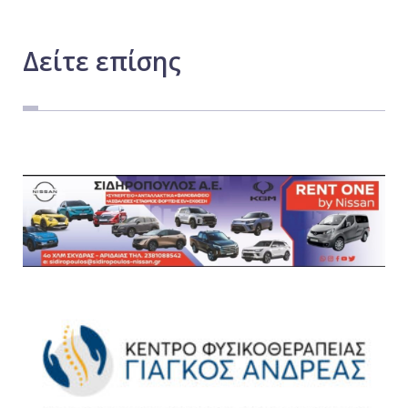
Δείτε
επίσης