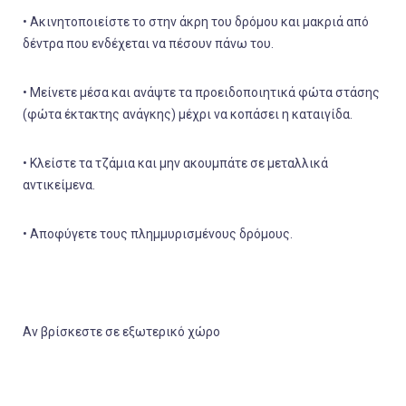
• Ακινητοποιείστε το στην άκρη του δρόμου και μακριά από
δέντρα που ενδέχεται να πέσουν πάνω του.
• Μείνετε μέσα και ανάψτε τα προειδοποιητικά φώτα στάσης
(φώτα έκτακτης ανάγκης) μέχρι να κοπάσει η καταιγίδα.
• Κλείστε τα τζάμια και μην ακουμπάτε σε μεταλλικά
αντικείμενα.
• Αποφύγετε τους πλημμυρισμένους δρόμους.
Αν βρίσκεστε σε εξωτερικό χώρο