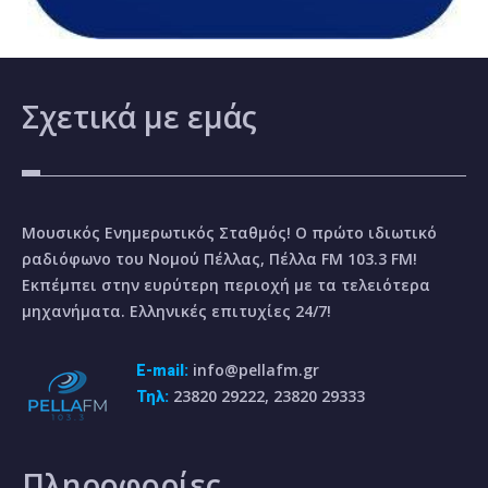
Σχετικά
με εμάς
Μουσικός Ενημερωτικός Σταθμός! Ο πρώτο ιδιωτικό
ραδιόφωνο του Νομού Πέλλας, Πέλλα FM 103.3 FM!
Εκπέμπει στην ευρύτερη περιοχή με τα τελειότερα
μηχανήματα. Ελληνικές επιτυχίες 24/7!
info@pellafm.gr
E-mail:
23820 29222, 23820 29333
Τηλ:
Πληροφορίες