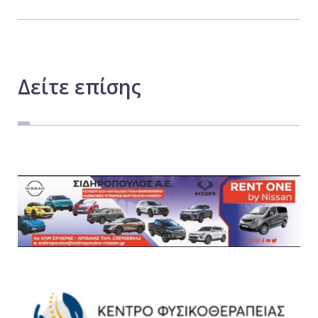
Δείτε
επίσης