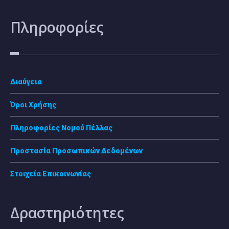
Πληροφορίες
Διαύγεια
Όροι Χρήσης
Πληροφορίες Νομού Πέλλας
Προστασία Προσωπικών Δεδομένων
Στοιχεία Επικοινωνίας
Δραστηριότητες