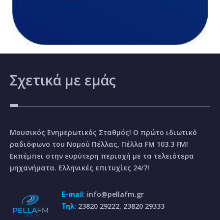
Σχετικά
με εμάς
Μουσικός Ενημερωτικός Σταθμός! Ο πρώτο ιδιωτικό
ραδιόφωνο του Νομού Πέλλας, Πέλλα FM 103.3 FM!
Εκπέμπει στην ευρύτερη περιοχή με τα τελειότερα
μηχανήματα. Ελληνικές επιτυχίες 24/7!
info@pellafm.gr
E-mail:
23820 29222, 23820 29333
Τηλ: