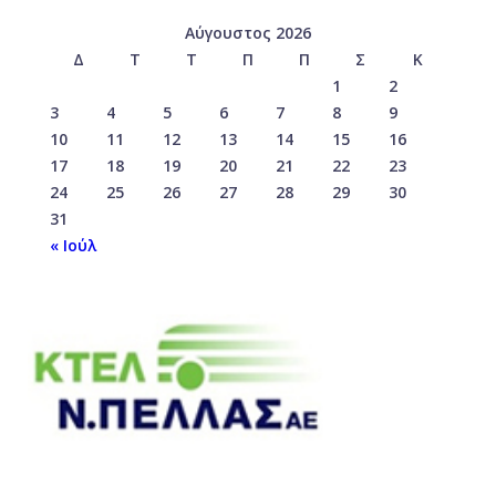
Αύγουστος 2026
Δ
Τ
Τ
Π
Π
Σ
Κ
1
2
3
4
5
6
7
8
9
10
11
12
13
14
15
16
17
18
19
20
21
22
23
24
25
26
27
28
29
30
31
« Ιούλ