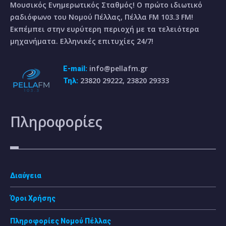
Μουσικός Ενημερωτικός Σταθμός! Ο πρώτο ιδιωτικό
ραδιόφωνο του Νομού Πέλλας, Πέλλα FM 103.3 FM!
Εκπέμπει στην ευρύτερη περιοχή με τα τελειότερα
μηχανήματα. Ελληνικές επιτυχίες 24/7!
info@pellafm.gr
E-mail:
23820 29222, 23820 29333
Τηλ:
Πληροφορίες
Διαύγεια
Όροι Χρήσης
Πληροφορίες Νομού Πέλλας