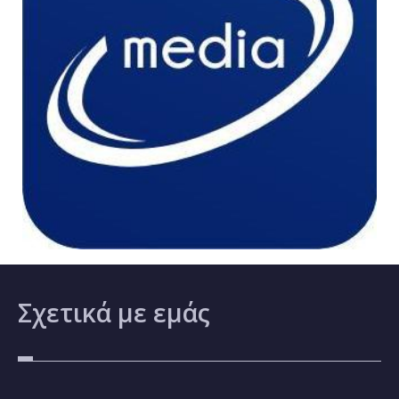
Σχετικά
με εμάς