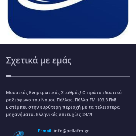
Σχετικά
με εμάς
Μουσικός Ενημερωτικός Σταθμός! Ο πρώτο ιδιωτικό
ραδιόφωνο του Νομού Πέλλας, Πέλλα FM 103.3 FM!
Εκπέμπει στην ευρύτερη περιοχή με τα τελειότερα
μηχανήματα. Ελληνικές επιτυχίες 24/7!
info@pellafm.gr
E-mail: