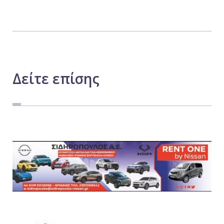
Δείτε
επίσης