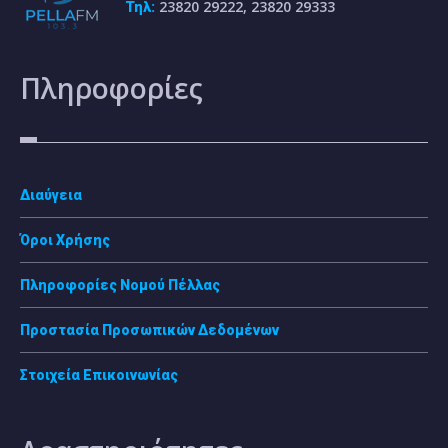
23820 29222, 23820 29333
Τηλ:
Πληροφορίες
Διαύγεια
Όροι Χρήσης
Πληροφορίες Νομού Πέλλας
Προστασία Προσωπικών Δεδομένων
Στοιχεία Επικοινωνίας