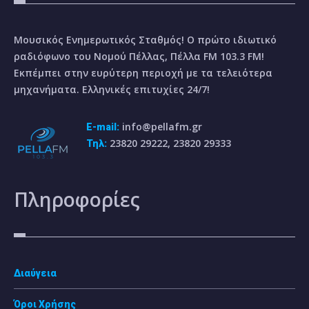
Μουσικός Ενημερωτικός Σταθμός! Ο πρώτο ιδιωτικό
ραδιόφωνο του Νομού Πέλλας, Πέλλα FM 103.3 FM!
Εκπέμπει στην ευρύτερη περιοχή με τα τελειότερα
μηχανήματα. Ελληνικές επιτυχίες 24/7!
info@pellafm.gr
E-mail:
23820 29222, 23820 29333
Τηλ:
Πληροφορίες
Διαύγεια
Όροι Χρήσης