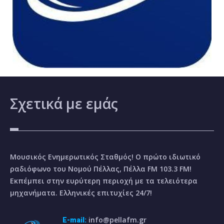
Σχετικά
με εμάς
Μουσικός Ενημερωτικός Σταθμός! Ο πρώτο ιδιωτικό
ραδιόφωνο του Νομού Πέλλας, Πέλλα FM 103.3 FM!
Εκπέμπει στην ευρύτερη περιοχή με τα τελειότερα
μηχανήματα. Ελληνικές επιτυχίες 24/7!
info@pellafm.gr
E-mail: