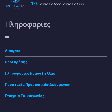
23820 29222, 23820 29333
Τηλ:
Πληροφορίες
Διαύγεια
Όροι Χρήσης
Πληροφορίες Νομού Πέλλας
Προστασία Προσωπικών Δεδομένων
Στοιχεία Επικοινωνίας