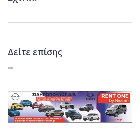
Δείτε
επίσης