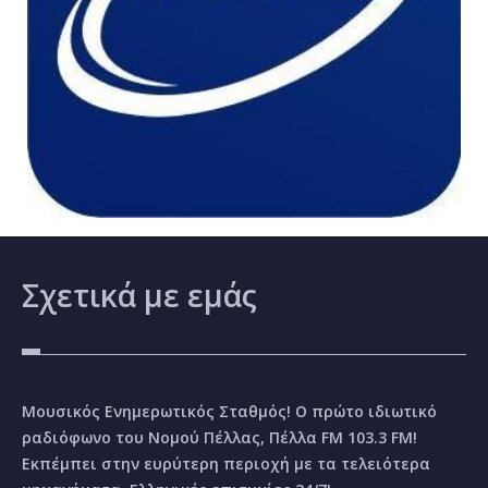
Σχετικά
με εμάς
Μουσικός Ενημερωτικός Σταθμός! Ο πρώτο ιδιωτικό
ραδιόφωνο του Νομού Πέλλας, Πέλλα FM 103.3 FM!
Εκπέμπει στην ευρύτερη περιοχή με τα τελειότερα