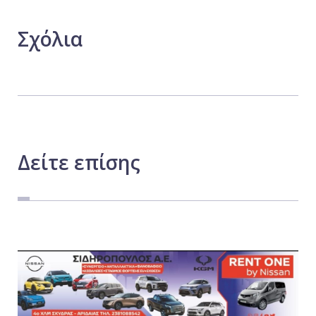
Σχόλια
Δείτε
επίσης