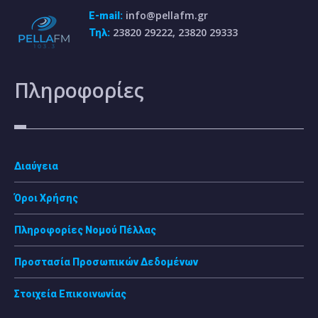
info@pellafm.gr
E-mail:
23820 29222, 23820 29333
Τηλ:
Πληροφορίες
Διαύγεια
Όροι Χρήσης
Πληροφορίες Νομού Πέλλας
Προστασία Προσωπικών Δεδομένων
Στοιχεία Επικοινωνίας