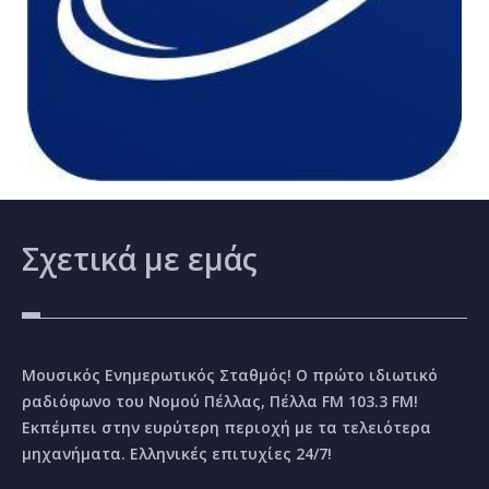
Σχετικά
με εμάς
Μουσικός Ενημερωτικός Σταθμός! Ο πρώτο ιδιωτικό
ραδιόφωνο του Νομού Πέλλας, Πέλλα FM 103.3 FM!
Εκπέμπει στην ευρύτερη περιοχή με τα τελειότερα
μηχανήματα. Ελληνικές επιτυχίες 24/7!