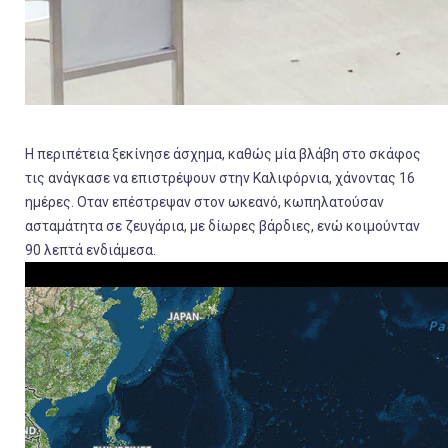
Η περιπέτεια ξεκίνησε άσχημα, καθώς μία βλάβη στο σκάφος
τις ανάγκασε να επιστρέψουν στην Καλιφόρνια, χάνοντας 16
ημέρες. Οταν επέστρεψαν στον ωκεανό, κωπηλατούσαν
ασταμάτητα σε ζευγάρια, με δίωρες βάρδιες, ενώ κοιμούνταν
90 λεπτά ενδιάμεσα.