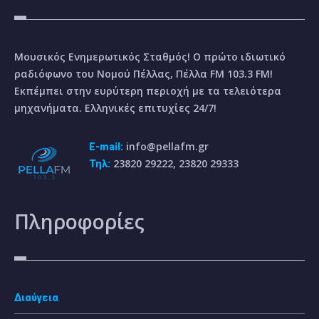
Μουσικός Ενημερωτικός Σταθμός! Ο πρώτο ιδιωτικό
ραδιόφωνο του Νομού Πέλλας, Πέλλα FM 103.3 FM!
Εκπέμπει στην ευρύτερη περιοχή με τα τελειότερα
μηχανήματα. Ελληνικές επιτυχίες 24/7!
info@pellafm.gr
E-mail:
23820 29222, 23820 29333
Τηλ:
Πληροφορίες
Διαύγεια