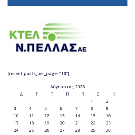
[recent posts_per_page=”10″]
Αύγουστος 2026
Δ
Τ
Τ
Π
Π
Σ
Κ
1
2
3
4
5
6
7
8
9
10
11
12
13
14
15
16
17
18
19
20
21
22
23
24
25
26
27
28
29
30