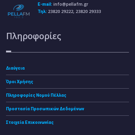
info@pellafm.gr
E-mail:
23820 29222, 23820 29333
Τηλ:
Πληροφορίες
Διαύγεια
Όροι Χρήσης
Πληροφορίες Νομού Πέλλας
Προστασία Προσωπικών Δεδομένων
Στοιχεία Επικοινωνίας