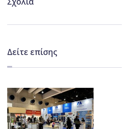
Σχόλια
Δείτε
επίσης