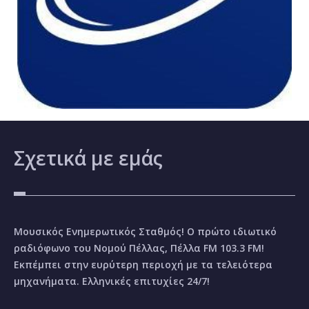
Σχετικά
με εμάς
Μουσικός Ενημερωτικός Σταθμός! Ο πρώτο ιδιωτικό
ραδιόφωνο του Νομού Πέλλας, Πέλλα FM 103.3 FM!
Εκπέμπει στην ευρύτερη περιοχή με τα τελειότερα
μηχανήματα. Ελληνικές επιτυχίες 24/7!