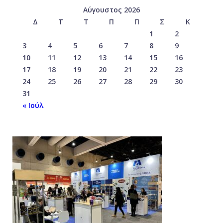
Αύγουστος 2026
Δ
Τ
Τ
Π
Π
Σ
Κ
1
2
3
4
5
6
7
8
9
10
11
12
13
14
15
16
17
18
19
20
21
22
23
24
25
26
27
28
29
30
31
« Ιούλ