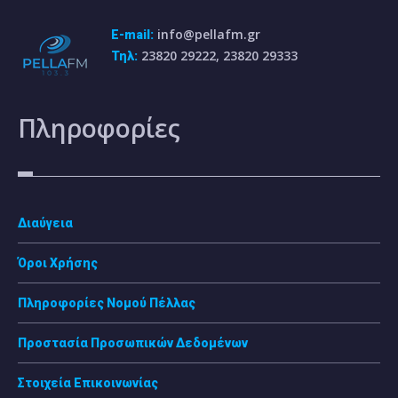
info@pellafm.gr
E-mail:
23820 29222, 23820 29333
Τηλ:
Πληροφορίες
Διαύγεια
Όροι Χρήσης
Πληροφορίες Νομού Πέλλας
Προστασία Προσωπικών Δεδομένων
Στοιχεία Επικοινωνίας