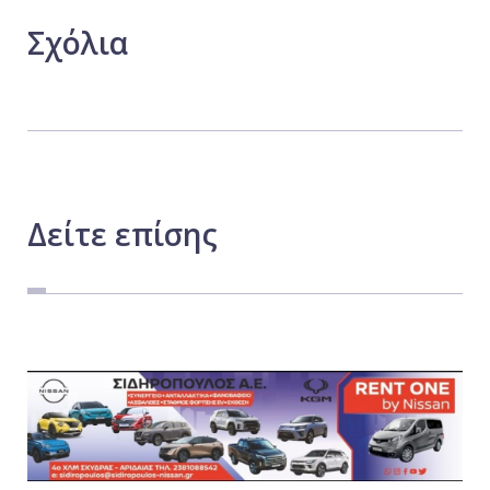
Σχόλια
Δείτε
επίσης