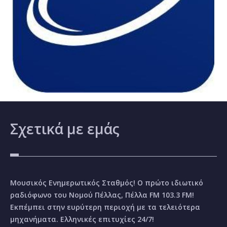
Σχετικά
με εμάς
Μουσικός Ενημερωτικός Σταθμός! Ο πρώτο ιδιωτικό
ραδιόφωνο του Νομού Πέλλας, Πέλλα FM 103.3 FM!
Εκπέμπει στην ευρύτερη περιοχή με τα τελειότερα
μηχανήματα. Ελληνικές επιτυχίες 24/7!