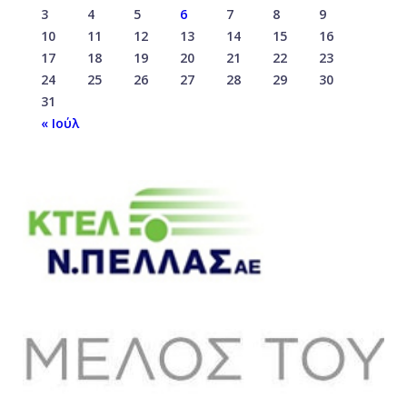
3
4
5
6
7
8
9
10
11
12
13
14
15
16
17
18
19
20
21
22
23
24
25
26
27
28
29
30
31
« Ιούλ