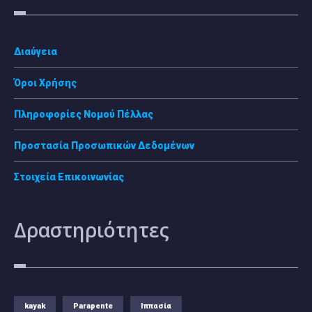
Διαύγεια
Όροι Χρήσης
Πληροφορίες Νομού Πέλλας
Προστασία Προσωπικών Δεδομένων
Στοιχεία Επικοινωνίας
Δραστηριότητες
kayak
Parapente
Ιππασία