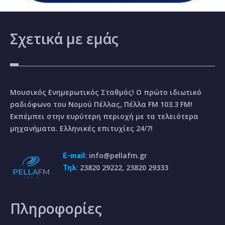
Σχετικά
με εμάς
Μουσικός Ενημερωτικός Σταθμός! Ο πρώτο ιδιωτικό
ραδιόφωνο του Νομού Πέλλας, Πέλλα FM 103.3 FM!
Εκπέμπει στην ευρύτερη περιοχή με τα τελειότερα
μηχανήματα. Ελληνικές επιτυχίες 24/7!
info@pellafm.gr
E-mail:
23820 29222, 23820 29333
Τηλ:
Πληροφορίες