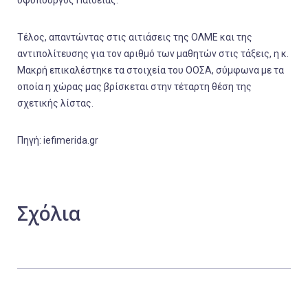
Τέλος, απαντώντας στις αιτιάσεις της ΟΛΜΕ και της
αντιπολίτευσης για τον αριθμό των μαθητών στις τάξεις, η κ.
Μακρή επικαλέστηκε τα στοιχεία του ΟΟΣΑ, σύμφωνα με τα
οποία η χώρας μας βρίσκεται στην τέταρτη θέση της
σχετικής λίστας.
Πηγή: iefimerida.gr
Σχόλια