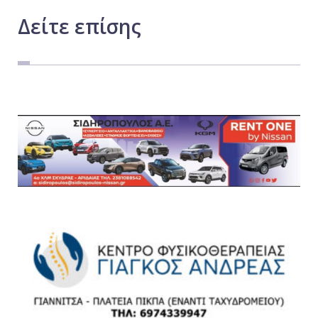
Δείτε
επίσης