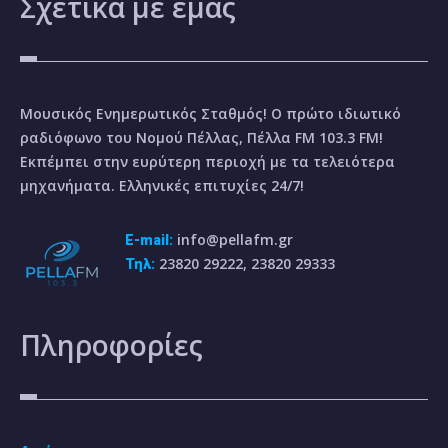
Σχετικά
με εμάς
Μουσικός Ενημερωτικός Σταθμός! Ο πρώτο ιδιωτικό
ραδιόφωνο του Νομού Πέλλας, Πέλλα FM 103.3 FM!
Εκπέμπει στην ευρύτερη περιοχή με τα τελειότερα
μηχανήματα. Ελληνικές επιτυχίες 24/7!
info@pellafm.gr
E-mail:
23820 29222, 23820 29333
Τηλ:
Πληροφορίες