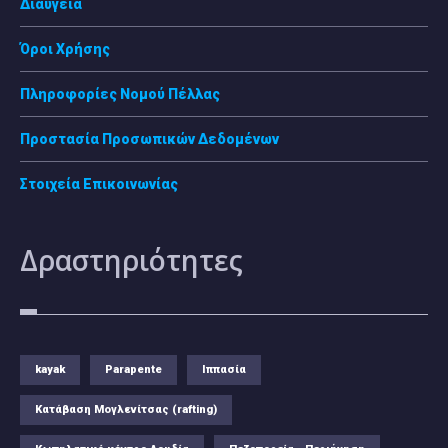
Διαύγεια
Όροι Χρήσης
Πληροφορίες Νομού Πέλλας
Προστασία Προσωπικών Δεδομένων
Στοιχεία Επικοινωνίας
Δραστηριότητες
kayak
Parapente
Ιππασία
Κατάβαση Μογλενίτσας (rafting)