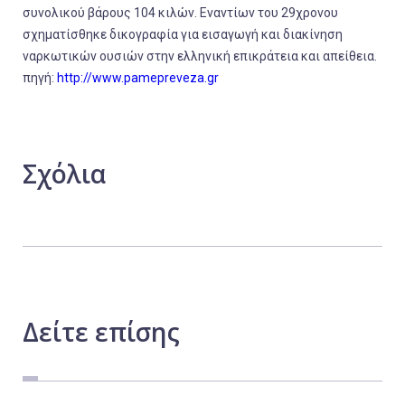
συνολικού βάρους 104 κιλών. Εναντίων του 29χρονου
σχηματίσθηκε δικογραφία για εισαγωγή και διακίνηση
ναρκωτικών ουσιών στην ελληνική επικράτεια και απείθεια.
πηγή:
http://www.pamepreveza.gr
Σχόλια
Δείτε
επίσης