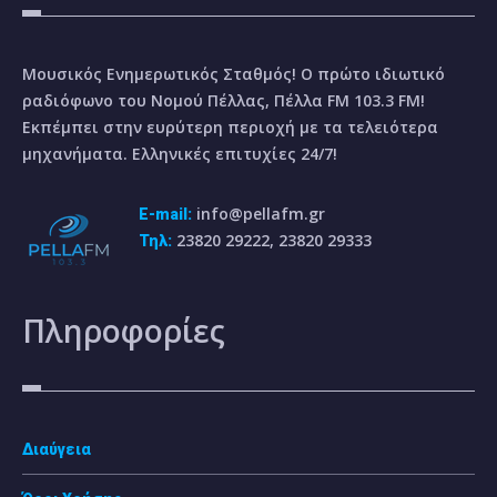
Μουσικός Ενημερωτικός Σταθμός! Ο πρώτο ιδιωτικό
ραδιόφωνο του Νομού Πέλλας, Πέλλα FM 103.3 FM!
Εκπέμπει στην ευρύτερη περιοχή με τα τελειότερα
μηχανήματα. Ελληνικές επιτυχίες 24/7!
info@pellafm.gr
E-mail:
23820 29222, 23820 29333
Τηλ:
Πληροφορίες
Διαύγεια