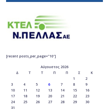
[recent posts_per_page=”10″]
Αύγουστος 2026
Δ
Τ
Τ
Π
Π
Σ
Κ
1
2
3
4
5
6
7
8
9
10
11
12
13
14
15
16
17
18
19
20
21
22
23
24
25
26
27
28
29
30
31