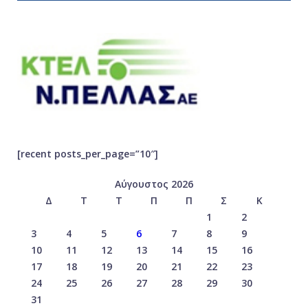
[recent posts_per_page=”10″]
Αύγουστος 2026
Δ
Τ
Τ
Π
Π
Σ
Κ
1
2
3
4
5
6
7
8
9
10
11
12
13
14
15
16
17
18
19
20
21
22
23
24
25
26
27
28
29
30
31