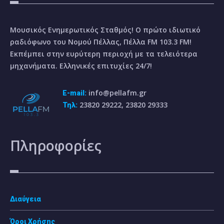
Μουσικός Ενημερωτικός Σταθμός! Ο πρώτο ιδιωτικό
ραδιόφωνο του Νομού Πέλλας, Πέλλα FM 103.3 FM!
Εκπέμπει στην ευρύτερη περιοχή με τα τελειότερα
μηχανήματα. Ελληνικές επιτυχίες 24/7!
info@pellafm.gr
E-mail:
23820 29222, 23820 29333
Τηλ:
Πληροφορίες
Διαύγεια
Όροι Χρήσης