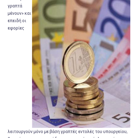
γραπτά
μένουν» και
επειδή οι
εφορίες
λειτουργούν μόνο με βάση γραπτές εντολές του υπουργείου,