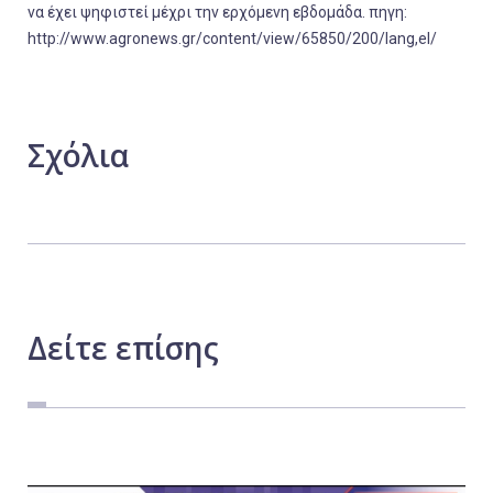
να έχει ψηφιστεί μέχρι την ερχόμενη εβδομάδα. πηγη:
http://www.agronews.gr/content/view/65850/200/lang,el/
Σχόλια
Δείτε
επίσης