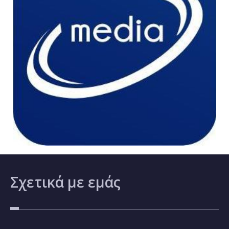
Σχετικά
με εμάς