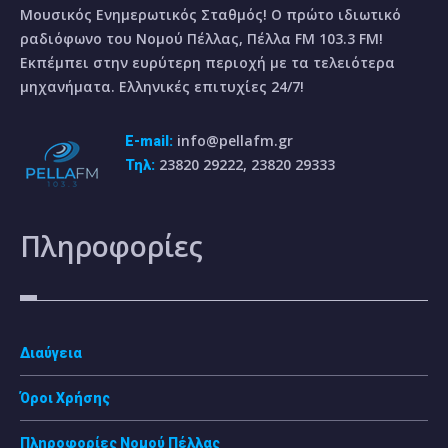
Μουσικός Ενημερωτικός Σταθμός! Ο πρώτο ιδιωτικό
ραδιόφωνο του Νομού Πέλλας, Πέλλα FM 103.3 FM!
Εκπέμπει στην ευρύτερη περιοχή με τα τελειότερα
μηχανήματα. Ελληνικές επιτυχίες 24/7!
info@pellafm.gr
E-mail:
23820 29222, 23820 29333
Τηλ:
Πληροφορίες
Διαύγεια
Όροι Χρήσης
Πληροφορίες Νομού Πέλλας