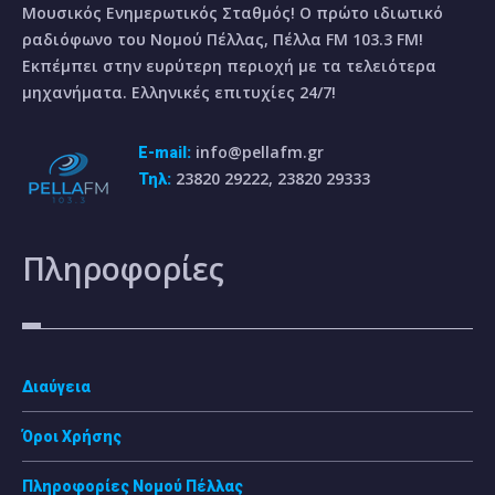
Μουσικός Ενημερωτικός Σταθμός! Ο πρώτο ιδιωτικό
ραδιόφωνο του Νομού Πέλλας, Πέλλα FM 103.3 FM!
Εκπέμπει στην ευρύτερη περιοχή με τα τελειότερα
μηχανήματα. Ελληνικές επιτυχίες 24/7!
info@pellafm.gr
E-mail:
23820 29222, 23820 29333
Τηλ:
Πληροφορίες
Διαύγεια
Όροι Χρήσης
Πληροφορίες Νομού Πέλλας