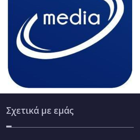
Σχετικά
με εμάς