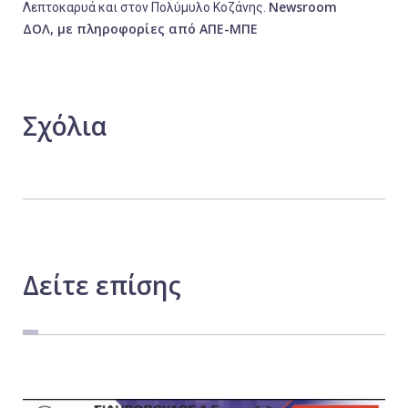
Newsroom
Λεπτοκαρυά και στον Πολύμυλο Κοζάνης.
ΔΟΛ, με πληροφορίες από ΑΠΕ-ΜΠΕ
Σχόλια
Δείτε
επίσης