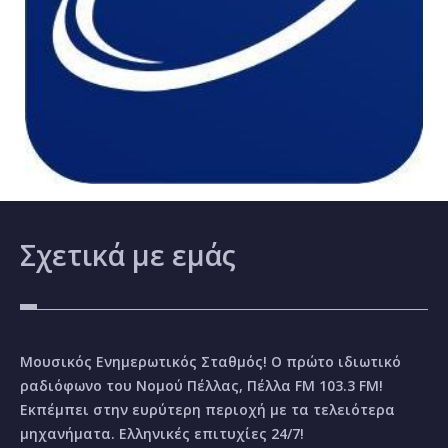
Σχετικά
με εμάς
Μουσικός Ενημερωτικός Σταθμός! Ο πρώτο ιδιωτικό
ραδιόφωνο του Νομού Πέλλας, Πέλλα FM 103.3 FM!
Εκπέμπει στην ευρύτερη περιοχή με τα τελειότερα
μηχανήματα. Ελληνικές επιτυχίες 24/7!