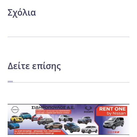
Σχόλια
Δείτε
επίσης