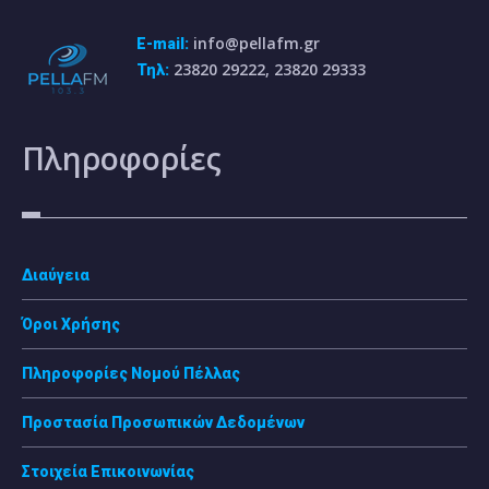
info@pellafm.gr
E-mail:
23820 29222, 23820 29333
Τηλ:
Πληροφορίες
Διαύγεια
Όροι Χρήσης
Πληροφορίες Νομού Πέλλας
Προστασία Προσωπικών Δεδομένων
Στοιχεία Επικοινωνίας