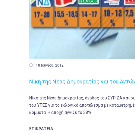

18 Ιουνίου, 2012
Νίκη της Νέας Δημοκρατίας και του Αντών
Νίκη της Νέας Δημοκρατίας, άνοδος του ΣΥΡΙΖΑ και σ
του ΥΠΕΣ για το εκλογικό αποτέλεσμα με καταμετρημέν
κόμματα. Η αποχή άγγιξε το 38%.
ΕΠΙΚΡΑΤΕΙΑ