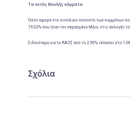
Τα εκτός Βουλής κόμματα
Όσον αφορά στο συνολικό ποσοστό των κομμάτων που
19,02% που ήταν τον περασμένο Μάιο, στις εκλογές τ
Ειδικότερα για το ΛΑΟΣ από το 2,90% «έπεσε» στο 1,5
Σχόλια