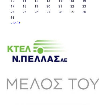
10
11
12
13
14
15
16
17
18
19
20
21
22
23
24
25
26
27
28
29
30
31
« Ιούλ