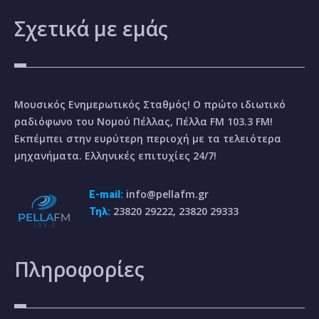
Σχετικά
με εμάς
Μουσικός Ενημερωτικός Σταθμός! Ο πρώτο ιδιωτικό
ραδιόφωνο του Νομού Πέλλας, Πέλλα FM 103.3 FM!
Εκπέμπει στην ευρύτερη περιοχή με τα τελειότερα
μηχανήματα. Ελληνικές επιτυχίες 24/7!
info@pellafm.gr
E-mail:
23820 29222, 23820 29333
Τηλ:
Πληροφορίες