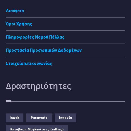
Διαύγεια
Όροι Χρήσης
Πληροφορίες Νομού Πέλλας
Προστασία Προσωπικών Δεδομένων
Στοιχεία Επικοινωνίας
Δραστηριότητες
kayak
Parapente
Ιππασία
Κατάβαση Μογλενίτσας (rafting)