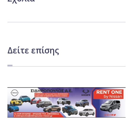
Δείτε
επίσης