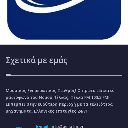
Σχετικά
με εμάς
Μουσικός Ενημερωτικός Σταθμός! Ο πρώτο ιδιωτικό
ραδιόφωνο του Νομού Πέλλας, Πέλλα FM 103.3 FM!
Εκπέμπει στην ευρύτερη περιοχή με τα τελειότερα
μηχανήματα. Ελληνικές επιτυχίες 24/7!
info@pellafm.gr
E-mail: