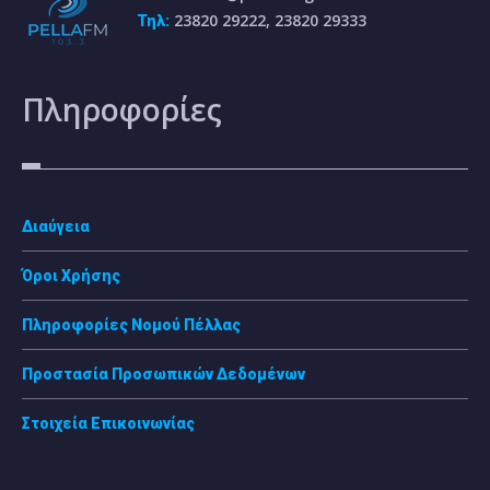
23820 29222, 23820 29333
Τηλ:
Πληροφορίες
Διαύγεια
Όροι Χρήσης
Πληροφορίες Νομού Πέλλας
Προστασία Προσωπικών Δεδομένων
Στοιχεία Επικοινωνίας