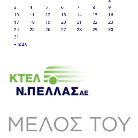
3
4
5
6
7
8
9
10
11
12
13
14
15
16
17
18
19
20
21
22
23
24
25
26
27
28
29
30
31
« Ιούλ