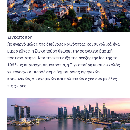
Σιγκαπούρη
Ως ενεργό μέλος της διεθνούς κοινότητας και συνολικά, ένα
μικρό έθνος, η Σιγκαπούρη θεωρεί την ασφάλεια βασική
προτεραιότητα. Από την επίτευξη της ανεξαρτησίας της το
1965 ως κυρίαρχη Δημοκρατία, η Σιγκαπούρη είναι ο «καλός
γείτονας» και παράδειγμα δημιουργίας ειρηνικών
κοινωνικών, οικονομικών και πολιτικών σχέσεων με όλες
τις χώρες.