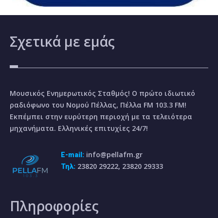
Σχετικά
με εμάς
Μουσικός Ενημερωτικός Σταθμός! Ο πρώτο ιδιωτικό
ραδιόφωνο του Νομού Πέλλας, Πέλλα FM 103.3 FM!
Εκπέμπει στην ευρύτερη περιοχή με τα τελειότερα
μηχανήματα. Ελληνικές επιτυχίες 24/7!
info@pellafm.gr
E-mail:
23820 29222, 23820 29333
Τηλ:
Πληροφορίες