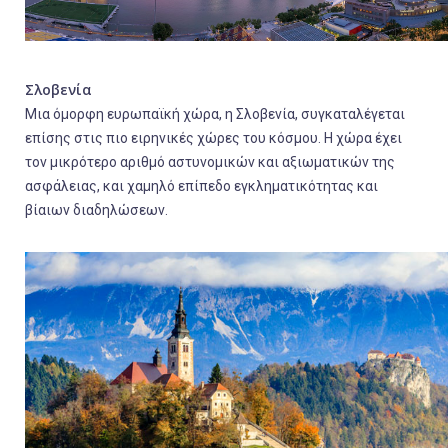
Σλοβενία
Μια όμορφη ευρωπαϊκή χώρα, η Σλοβενία, συγκαταλέγεται
επίσης στις πιο ειρηνικές χώρες του κόσμου. Η χώρα έχει
τον μικρότερο αριθμό αστυνομικών και αξιωματικών της
ασφάλειας, και χαμηλό επίπεδο εγκληματικότητας και
βίαιων διαδηλώσεων.