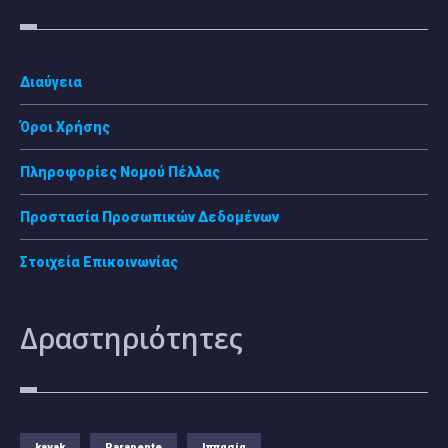
Διαύγεια
Όροι Χρήσης
Πληροφορίες Νομού Πέλλας
Προστασία Προσωπικών Δεδομένων
Στοιχεία Επικοινωνίας
Δραστηριότητες
kayak
Parapente
Ιππασία