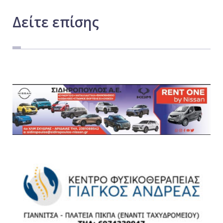
Δείτε
επίσης