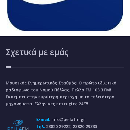
Σχετικά
με εμάς
Μουσικός Ενημερωτικός Σταθμός! Ο πρώτο ιδιωτικό
ραδιόφωνο του Νομού Πέλλας, Πέλλα FM 103.3 FM!
Εκπέμπει στην ευρύτερη περιοχή με τα τελειότερα
μηχανήματα. Ελληνικές επιτυχίες 24/7!
info@pellafm.gr
E-mail:
23820 29222, 23820 29333
Τηλ: