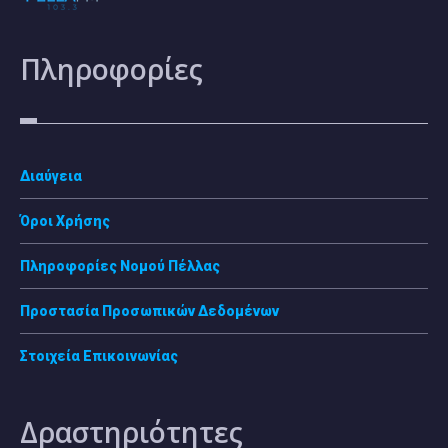
Πληροφορίες
Διαύγεια
Όροι Χρήσης
Πληροφορίες Νομού Πέλλας
Προστασία Προσωπικών Δεδομένων
Στοιχεία Επικοινωνίας
Δραστηριότητες