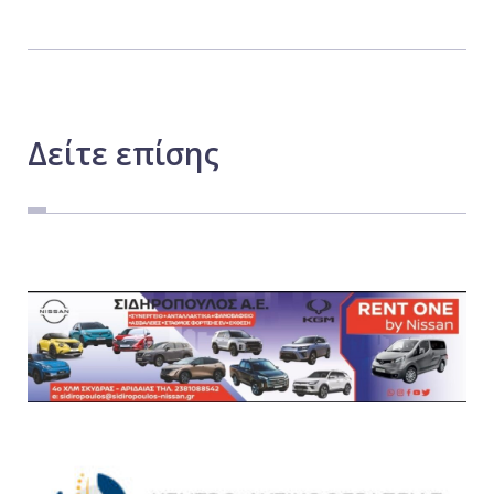
Δείτε
επίσης