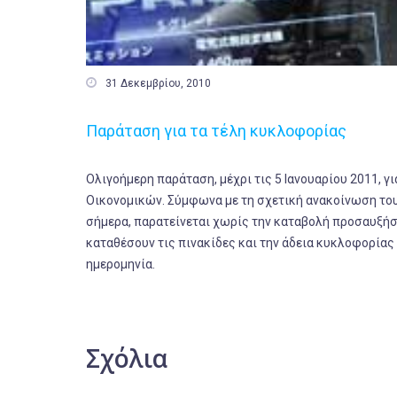

31 Δεκεμβρίου, 2010
Παράταση για τα τέλη κυκλοφορίας
Ολιγοήμερη παράταση, μέχρι τις 5 Ιανουαρίου 2011, γ
Οικονομικών. Σύμφωνα με τη σχετική ανακοίνωση του
σήμερα, παρατείνεται χωρίς την καταβολή προσαυξήσ
καταθέσουν τις πινακίδες και την άδεια κυκλοφορίας 
ημερομηνία.
Σχόλια