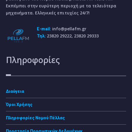
Εκπέμπει στην ευρύτερη περιοχή με τα τελειότερα
μηχανήματα. Ελληνικές επιτυχίες 24/7!
info@pellafm.gr
E-mail:
23820 29222, 23820 29333
Τηλ:
Πληροφορίες
Διαύγεια
Όροι Χρήσης
Πληροφορίες Νομού Πέλλας
Προστασία Προσωπικών Δεδομένων