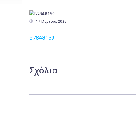

17 Μαρτίου, 2025
B78A8159
Σχόλια