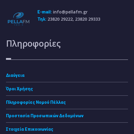
info@pellafm.gr
E-mail:
23820 29222, 23820 29333
Τηλ:
Πληροφορίες
Διαύγεια
Όροι Χρήσης
Πληροφορίες Νομού Πέλλας
Προστασία Προσωπικών Δεδομένων
Στοιχεία Επικοινωνίας