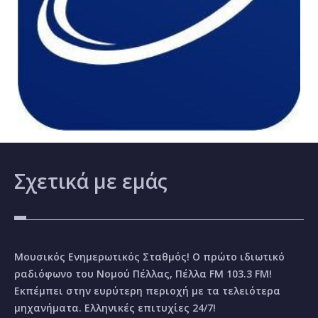
Σχετικά
με εμάς
Μουσικός Ενημερωτικός Σταθμός! Ο πρώτο ιδιωτικό
ραδιόφωνο του Νομού Πέλλας, Πέλλα FM 103.3 FM!
Εκπέμπει στην ευρύτερη περιοχή με τα τελειότερα
μηχανήματα. Ελληνικές επιτυχίες 24/7!