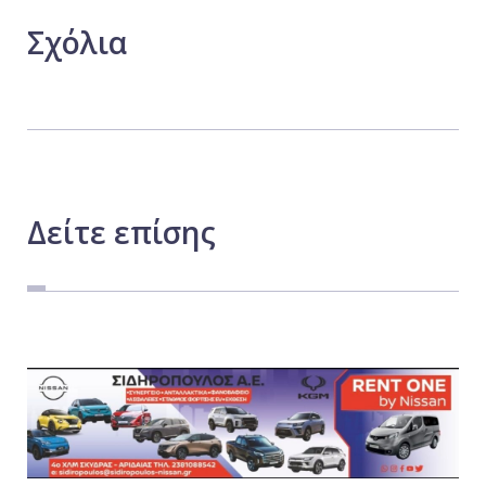
Σχόλια
Δείτε
επίσης