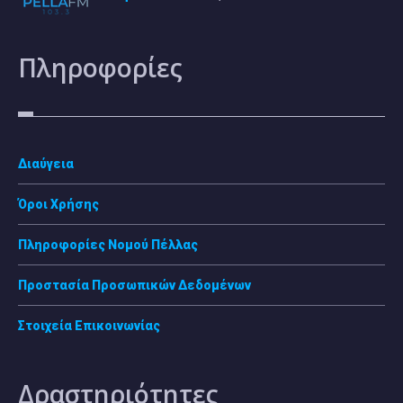
Πληροφορίες
Διαύγεια
Όροι Χρήσης
Πληροφορίες Νομού Πέλλας
Προστασία Προσωπικών Δεδομένων
Στοιχεία Επικοινωνίας
Δραστηριότητες