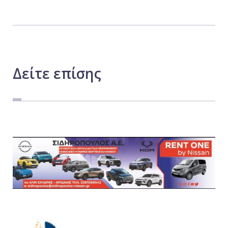
Δείτε
επίσης