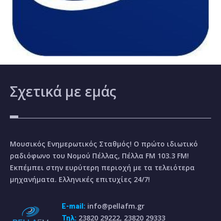
Σχετικά
με εμάς
Μουσικός Ενημερωτικός Σταθμός! Ο πρώτο ιδιωτικό
ραδιόφωνο του Νομού Πέλλας, Πέλλα FM 103.3 FM!
Εκπέμπει στην ευρύτερη περιοχή με τα τελειότερα
μηχανήματα. Ελληνικές επιτυχίες 24/7!
info@pellafm.gr
E-mail:
23820 29222, 23820 29333
Τηλ: