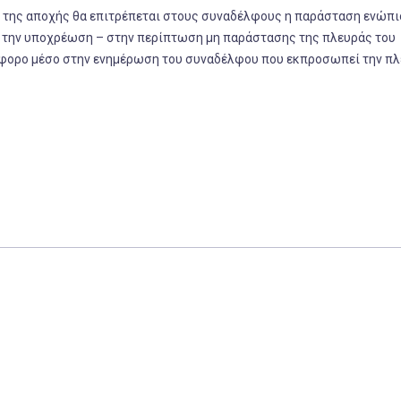
ια της αποχής θα επιτρέπεται στους συναδέλφους η παράσταση ενώπι
ε την υποχρέωση – στην περίπτωση μη παράστασης της πλευράς του
όσφορο μέσο στην ενημέρωση του συναδέλφου που εκπροσωπεί την πλ