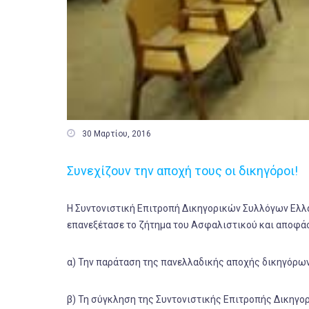

30 Μαρτίου, 2016
Συνεχίζουν την αποχή τους οι δικηγόροι!
Η Συντονιστική Επιτροπή Δικηγορικών Συλλόγων Ελλάδ
επανεξέτασε το ζήτημα του Ασφαλιστικού και αποφά
α) Την παράταση της πανελλαδικής αποχής δικηγόρων
β) Τη σύγκληση της Συντονιστικής Επιτροπής Δικηγορ