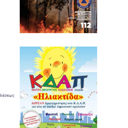
τελέσεως