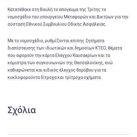
Κατατέθηκε στη Βουλή το απόγευμα της Τρίτης το
νομοσχέδιο του υπουργείου Μεταφορών και Δικτύων για την
σύσταση Εθνικού Συμβουλίου Οδικής Ασφάλειας.
Με το νομοσχέδιο, ρυθμίζονται επίσης ζητήματα
διαπίστευσης των ιδιωτικών και δημοσίων ΚΤΕΟ, θέματα
που αφορούν την κάρτα Ελέγχου Καυσαερίων και τα
κόμιστρα των συγκοινωνιών της Θεσσαλονίκης, ενώ
καθιερώνεται και ειδικός έλεγχος θορύβου για τα
κυκλοφορούντα δίτροχα και τρίτροχα οχήματα.
Σχόλια