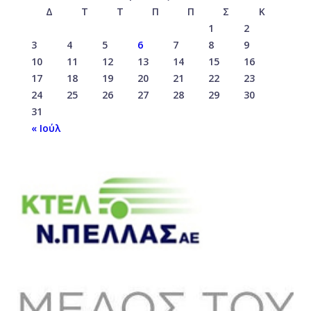
Δ
Τ
Τ
Π
Π
Σ
Κ
1
2
3
4
5
6
7
8
9
10
11
12
13
14
15
16
17
18
19
20
21
22
23
24
25
26
27
28
29
30
31
« Ιούλ