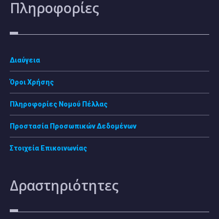
Πληροφορίες
Διαύγεια
Όροι Χρήσης
Πληροφορίες Νομού Πέλλας
Προστασία Προσωπικών Δεδομένων
Στοιχεία Επικοινωνίας
Δραστηριότητες