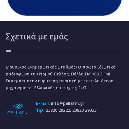
Σχετικά
με εμάς
Μουσικός Ενημερωτικός Σταθμός! Ο πρώτο ιδιωτικό
ραδιόφωνο του Νομού Πέλλας, Πέλλα FM 103.3 FM!
Εκπέμπει στην ευρύτερη περιοχή με τα τελειότερα
μηχανήματα. Ελληνικές επιτυχίες 24/7!
info@pellafm.gr
E-mail:
23820 29222, 23820 29333
Τηλ: