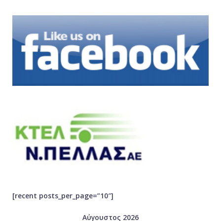
[recent posts_per_page=”10″]
Αύγουστος 2026