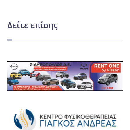
Δείτε
επίσης